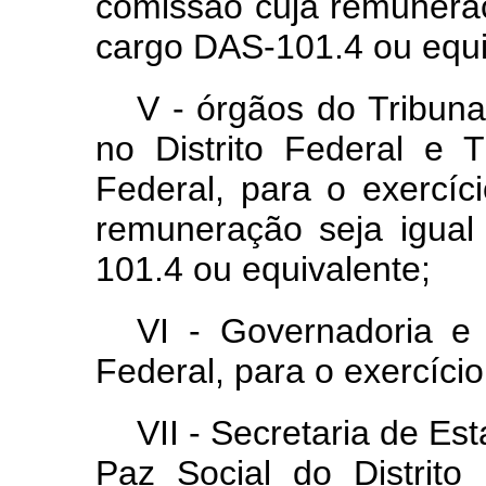
comissão cuja remuneraç
cargo DAS-101.4 ou equi
V - órgãos do Tribuna
no Distrito Federal e T
Federal, para o exercí
remuneração seja igual
101.4 ou equivalente;
VI - Governadoria e 
Federal, para o exercíci
VII - Secretaria de E
Paz Social do Distrito