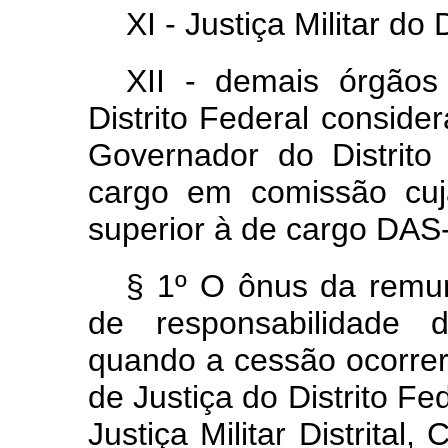
XI - Justiça Militar do 
XII - demais órgãos
Distrito Federal consider
Governador do Distrito
cargo em comissão cuj
superior à de cargo DAS-
§ 1º O ônus da remun
de responsabilidade d
quando a cessão ocorrer
de Justiça do Distrito Fe
Justiça Militar Distrital,