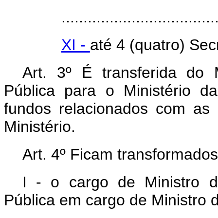
...................................
XI -
até 4 (quatro) Secr
Art. 3º É transferida do 
Pública para o Ministério 
fundos relacionados com as
Ministério.
Art. 4º Ficam transformados
I - o cargo de Ministro 
Pública em cargo de Ministro d