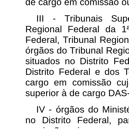
de cargo em comissão ou
III - Tribunais Sup
Regional Federal da 1ª
Federal, Tribunal Regiona
órgãos do Tribunal Regi
situados no Distrito Fe
Distrito Federal e dos T
cargo em comissão cuj
superior à de cargo DAS-
IV - órgãos do Minist
no Distrito Federal, 