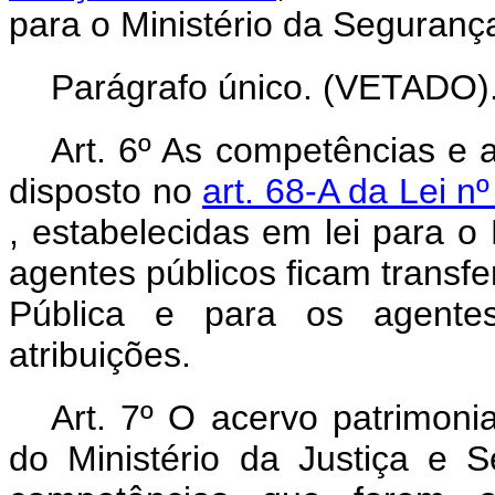
para o Ministério da Seguranç
Parágrafo único. (VETADO)
Art. 6º As competências e 
disposto no
art. 68-A da Lei 
, estabelecidas em lei para o 
agentes públicos ficam transfe
Pública e para os agente
atribuições.
Art. 7º O acervo patrimoni
do Ministério da Justiça e S