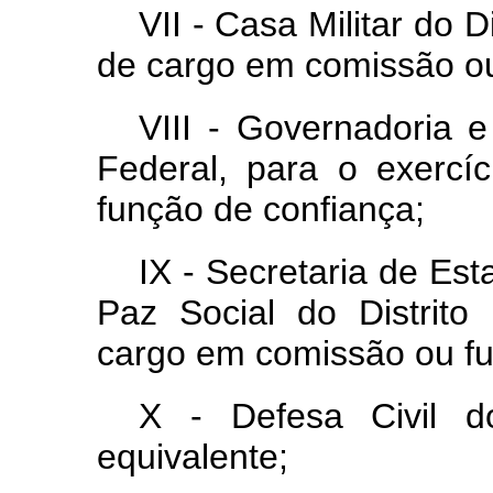
VII - Casa Militar do D
de cargo em comissão ou
VIII - Governadoria e
Federal, para o exerc
função de confiança;
IX - Secretaria de Es
Paz Social do Distrito
cargo em comissão ou fu
X - Defesa Civil d
equivalente;