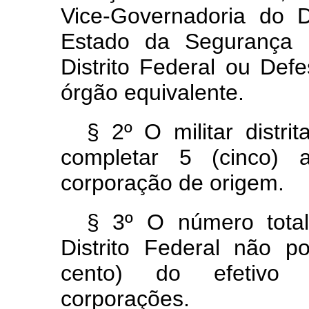
Vice-Governadoria do Di
Estado da Segurança 
Distrito Federal ou Defe
órgão equivalente.
§ 2º O militar distri
completar 5 (cinco) 
corporação de origem.
§ 3º O número total
Distrito Federal não 
cento) do efetivo e
corporações.