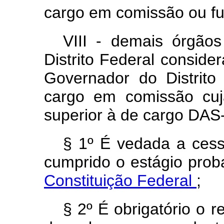
cargo em comissão ou fu
VIII - demais órgãos
Distrito Federal consider
Governador do Distrito
cargo em comissão cuj
superior à de cargo DAS-
§ 1º É vedada a cess
cumprido o estágio prob
Constituição Federal
;
§ 2º É obrigatório o 