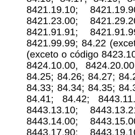
8421.19.10; 8421.19.9
8421.23.00; 8421.29.2
8421.91.91; 8421.91.9
8421.99.99; 84.22 (exce
(exceto o código 8423.10
8424.10.00, 8424.20.0
84.25; 84.26; 84.27; 84.
84.33; 84.34; 84.35; 84.
84.41; 84.42; 8443.11
8443.13.10; 8443.13.2
8443.14.00; 8443.15.0
8443.17.90; 8443.19.1