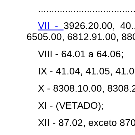
...................................
VII -
3926.20.00, 40.
6505.00, 6812.91.00, 880
VIII - 64.01 a 64.06;
IX - 41.04, 41.05, 41.
X - 8308.10.00, 8308.
XI - (VETADO);
XII - 87.02, exceto 87