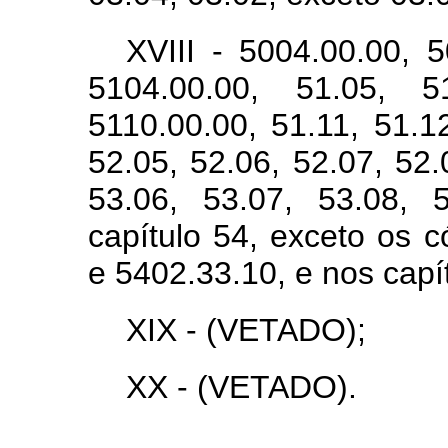
XVIII - 5004.00.00, 5
5104.00.00, 51.05, 5
5110.00.00, 51.11, 51.1
52.05, 52.06, 52.07, 52.
53.06, 53.07, 53.08, 
capítulo 54, exceto os 
e 5402.33.10, e nos capí
XIX - (VETADO);
XX - (VETADO).
...................................