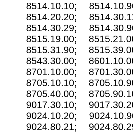
8514.10.10; 8514.10.9
8514.20.20; 8514.30.1
8514.30.29; 8514.30.9
8515.19.00; 8515.21.0
8515.31.90; 8515.39.0
8543.30.00; 8601.10.0
8701.10.00; 8701.30.0
8705.10.10; 8705.10.9
8705.40.00; 8705.90.1
9017.30.10; 9017.30.2
9024.10.20; 9024.10.9
9024.80.21; 9024.80.2