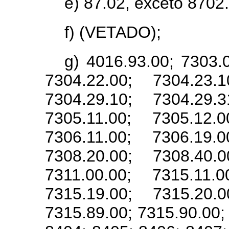
e) 87.02, exceto 8702.
f) (VETADO);
g) 4016.93.00; 7303.0
7304.22.00; 7304.23.1
7304.29.10; 7304.29.3
7305.11.00; 7305.12.0
7306.11.00; 7306.19.0
7308.20.00; 7308.40.0
7311.00.00; 7315.11.0
7315.19.00; 7315.20.0
7315.89.00; 7315.90.00;