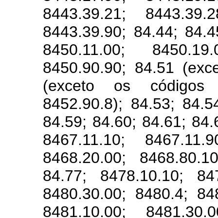
8443.39.21; 8443.39.2
8443.39.90; 84.44; 84.4
8450.11.00; 8450.19
8450.90.90; 84.51 (exc
(exceto os códigos 
8452.90.8); 84.53; 84.5
84.59; 84.60; 84.61; 84.
8467.11.10; 8467.11.9
8468.20.00; 8468.80.1
84.77; 8478.10.10; 84
8480.30.00; 8480.4; 84
8481.10.00; 8481.30.0