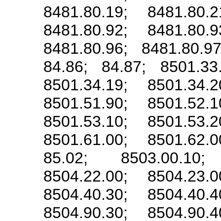
8481.80.19; 8481.80.2
8481.80.92; 8481.80.9
8481.80.96; 8481.80.9
84.86; 84.87; 8501.33
8501.34.19; 8501.34.2
8501.51.90; 8501.52.1
8501.53.10; 8501.53.2
8501.61.00; 8501.62.0
85.02; 8503.00.10;
8504.22.00; 8504.23.0
8504.40.30; 8504.40.4
8504.90.30; 8504.90.4