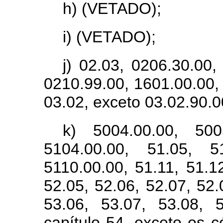
h) (VETADO);
i) (VETADO);
j) 02.03, 0206.30.00,
0210.99.00, 1601.00.00, 
03.02, exceto 03.02.90.0
k) 5004.00.00, 500
5104.00.00, 51.05, 5
5110.00.00, 51.11, 51.1
52.05, 52.06, 52.07, 52.
53.06, 53.07, 53.08, 
capítulo 54, exceto os 