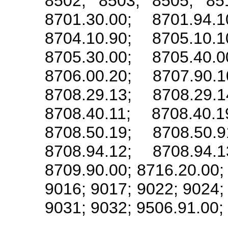
8502; 8503; 8505; 851
8701.30.00; 8701.94.1
8704.10.90; 8705.10.1
8705.30.00; 8705.40.0
8706.00.20; 8707.90.1
8708.29.13; 8708.29.1
8708.40.11; 8708.40.1
8708.50.19; 8708.50.9
8708.94.12; 8708.94.1
8709.90.00; 8716.20.00;
9016; 9017; 9022; 9024;
9031; 9032; 9506.91.00;