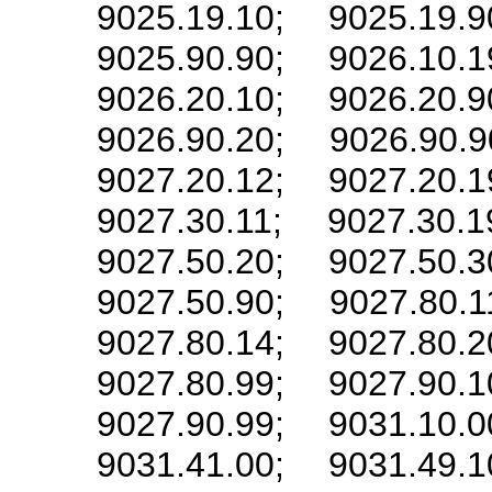
9025.19.10; 9025.19.9
9025.90.90; 9026.10.1
9026.20.10; 9026.20.9
9026.90.20; 9026.90.9
9027.20.12; 9027.20.1
9027.30.11; 9027.30.1
9027.50.20; 9027.50.3
9027.50.90; 9027.80.1
9027.80.14; 9027.80.2
9027.80.99; 9027.90.1
9027.90.99; 9031.10.0
9031.41.00; 9031.49.1