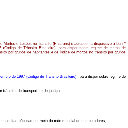
e Mortes e Lesões no Trânsito (Pnatrans) e acrescenta dispositivo à Lei nº
 (Código de Trânsito Brasileiro), para dispor sobre regime de metas de
sito por grupos de habitantes e de índice de mortos no trânsito por grupos
tembro de 1997 (Código de Trânsito Brasileiro)
, para dispor sobre regime de
trânsito, de transporte e de justiça.
o consultas públicas por meio da rede mundial de computadores;