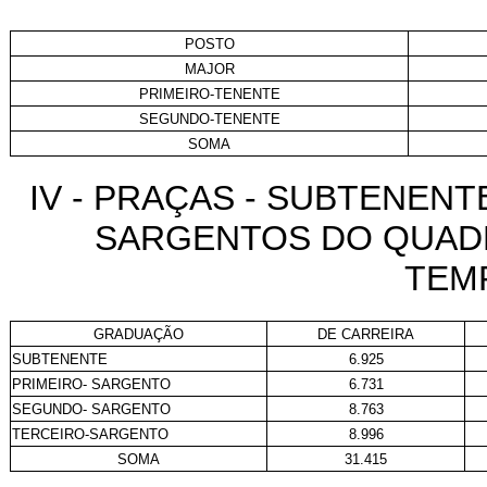
POSTO
MAJOR
PRIMEIRO-TENENTE
SEGUNDO-TENENTE
SOMA
IV - PRAÇAS - SUBTENEN
SARGENTOS DO QUAD
TEM
GRADUAÇÃO
DE CARREIRA
SUBTENENTE
6.925
PRIMEIRO-
SARGENTO
6.731
SEGUNDO-
SARGENTO
8.763
TERCEIRO-SARGENTO
8.996
SOMA
31.415