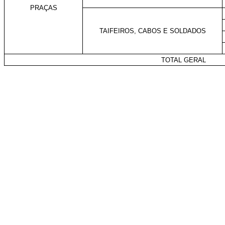
PRAÇAS
TAIFEIROS, CABOS E SOLDADOS
TOTAL GERAL