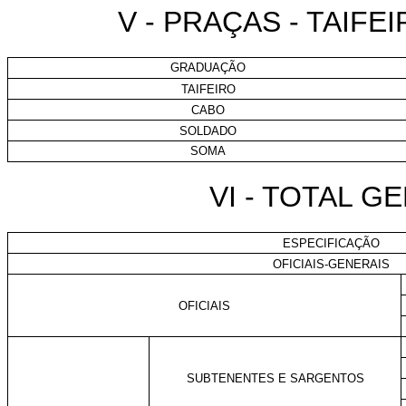
V - PRAÇAS - TAIF
GRADUAÇÃO
TAIFEIRO
CABO
SOLDADO
SOMA
VI - TOTAL G
ESPECIFICAÇÃO
OFICIAIS-GENERAIS
OFICIAIS
SUBTENENTES E SARGENTOS