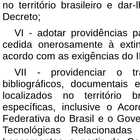
no território brasileiro e dar
Decreto;
VI - adotar providências 
cedida onerosamente à exti
acordo com as exigências do
VII - providenciar o tr
bibliográficos, documentais
localizados no território 
específicas, inclusive o Ac
Federativa do Brasil e o Gov
Tecnológicas Relacionada