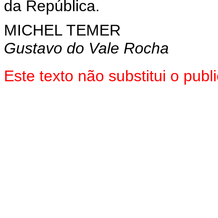
da República.
MICHEL TEMER
Gustavo do Vale Rocha
Este texto não substitui o pu