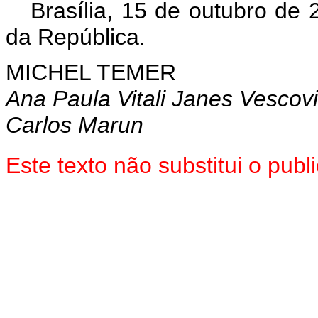
Brasília, 15 de outubro de
da República.
MICHEL TEMER
Ana Paula Vitali Janes Vescovi
Carlos Marun
Este texto não substitui o pu