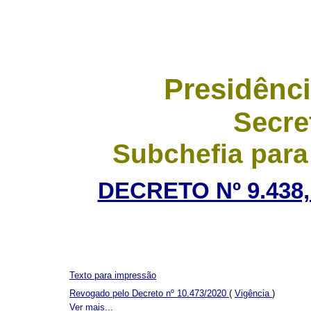
Presidênci
Secre
Subchefia para
DECRETO Nº 9.438,
Texto para impressão
Revogado pelo Decreto nº 10.473/2020
(
Vigência
)
Ver mais...