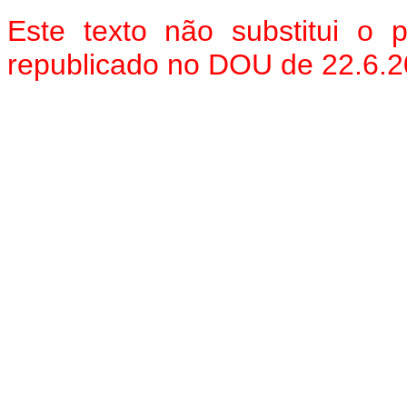
Este texto não substitui o
republicado no DOU de 22.6.