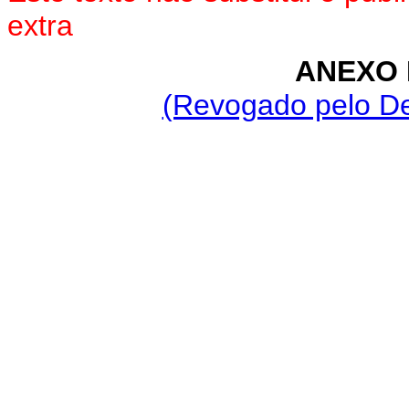
extra
ANEXO 
(Revogado pelo De