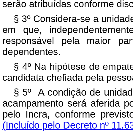
serão atribuídas conforme disc
§ 3º Considera-se a unidade
em que, independentemente
responsável pela maior par
dependentes.
§ 4º Na hipótese de empate,
candidata chefiada pela pesso
§ 5º A condição de unidade
acampamento será aferida po
pelo Incra, conforme previs
(Incluído pelo Decreto nº 11.6