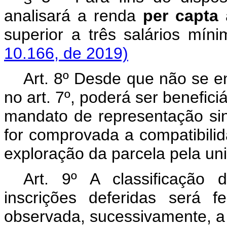
analisará a renda
per capta
a
superior a três salários
10.166, de 2019)
Art. 8º Desde que não se e
no art. 7º, poderá ser benefic
mandato de representação sind
for comprovada a compatibili
exploração da parcela pela uni
Art. 9º A classificação
inscrições deferidas será f
observada, sucessivamente, a 