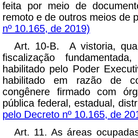
feita por meio de document
remoto e de outros meios de 
nº 10.165, de 2019)
Art. 10-B. A vistoria, qu
fiscalização fundamentada,
habilitado pelo Poder Execut
habilitado em razão de co
congênere firmado com órg
pública federal, estadual, distr
pelo Decreto nº 10.165, de 20
Art. 11. As áreas ocupadas