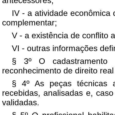
antecessores;
IV - a atividade econômica 
complementar;
V - a existência de conflito 
VI - outras informações def
§ 3º O cadastramento 
reconhecimento de direito real
§ 4º
As peças técnicas 
recebidas, analisadas e, caso
validadas.