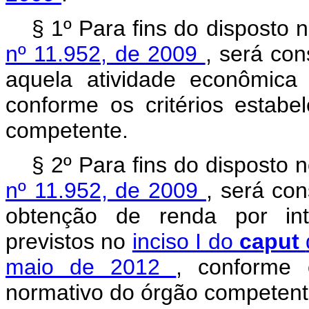
§ 1º Para fins do disposto 
nº 11.952, de 2009
, será con
aquela atividade econômica 
conforme os critérios estab
competente.
§ 2º Para fins do disposto 
nº 11.952, de 2009
, será con
obtenção de renda por int
previstos no
inciso I do
caput
maio de 2012
, conforme 
normativo do órgão competent