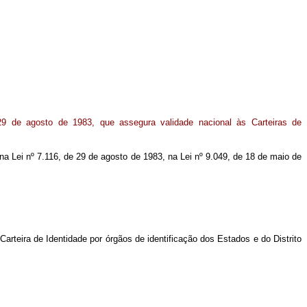
29 de agosto de 1983, que assegura validade nacional às Carteiras de
 na Lei nº 7.116, de 29 de agosto de 1983, na Lei nº 9.049, de 18 de maio de
arteira de Identidade por órgãos de identificação dos Estados e do Distrito