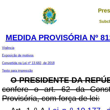
Pres
Subch
MEDIDA PROVISÓRIA Nº 81
Vigência
Exposição de motivos
Convertida na Lei nº 13.682, de 2018
Texto para impressão
O PRESIDENTE DA REPÚ
confere o art. 62 da Const
Provisória, com força de lei: