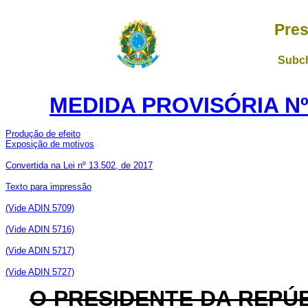
Pres
Subch
MEDIDA PROVISÓRIA Nº 
Produção de efeito
Exposição de motivos
Convertida na Lei nº 13.502, de 2017
Texto para impressão
(Vide ADIN 5709)
(Vide ADIN 5716)
(Vide ADIN 5717)
(Vide ADIN 5727)
O PRESIDENTE DA REPÚ