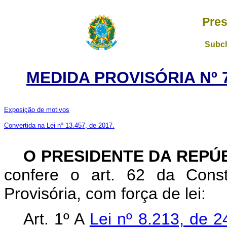
Pres
Subch
MEDIDA PROVISÓRIA Nº 7
Exposição de motivos
Convertida na Lei nº 13.457, de 2017.
O
PRESIDENTE DA REPÚ
confere o art. 62 da Const
Provisória, com força de lei:
Art. 1º A
Lei nº 8.213, de 