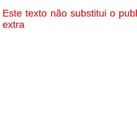
Este texto não substitui o pu
extra