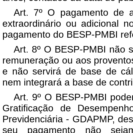
Art. 7º O pagamento de ad
extraordinário ou adicional 
pagamento do BESP-PMBI refe
Art. 8º O BESP-PMBI não s
remuneração ou aos provento
e não servirá de base de cál
nem integrará a base de contri
Art. 9º O BESP-PMBI pode
Gratificação de Desempenho
Previdenciária - GDAPMP, des
seu pagamento não seja