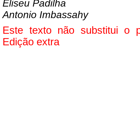
Eliseu Padilha
Antonio Imbassahy
Este texto não substitui o
Edição extra