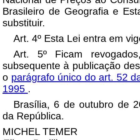
Brasileiro de Geografia e Est
substituir.
Art. 4º Esta Lei entra em vi
Art. 5º Ficam revogados
subsequente à publicação des
o
parágrafo único do art. 52 d
1995
.
Brasília, 6 de outubro de 
da República.
MICHEL TEMER