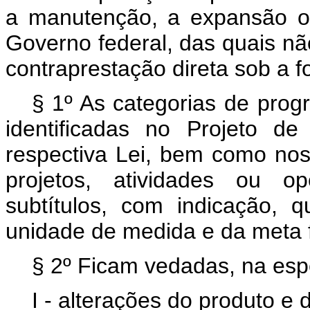
a manutenção, a expansão o
Governo federal, das quais nã
contraprestação direta sob a 
§ 1º As categorias de prog
identificadas no Projeto d
respectiva Lei, bem como nos 
projetos, atividades ou op
subtítulos, com indicação, 
unidade de medida e da meta f
§ 2º Ficam vedadas, na espe
I - alterações do produto e 