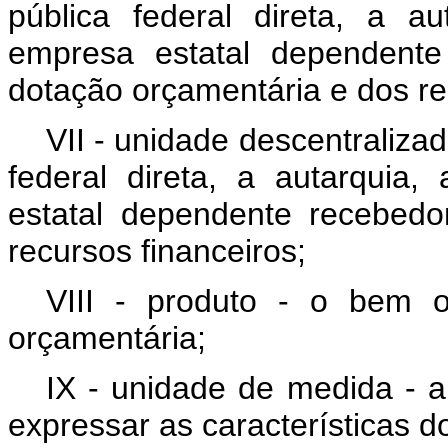
pública federal direta, a a
empresa estatal dependente
dotação orçamentária e dos re
VII - unidade descentraliza
federal direta, a autarquia
estatal dependente recebed
recursos financeiros;
VIII - produto - o bem 
orçamentária;
IX - unidade de medida - a 
expressar as características d