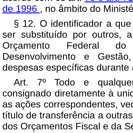
de 1996
, no âmbito do Minist
§ 12. O identificador a que
ser substituído por outros, 
Orçamento Federal do 
Desenvolvimento e Gestão, 
despesas específicas durante
Art. 7º Todo e qualquer
consignado diretamente à uni
as ações correspondentes, ve
título de transferência a outr
dos Orçamentos Fiscal e da Se