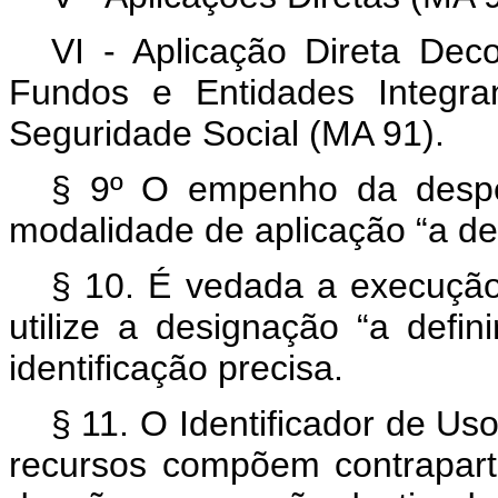
VI - Aplicação Direta Dec
Fundos e Entidades Integra
Seguridade Social (MA 91).
§ 9º O empenho da despe
modalidade de aplicação “a def
§ 10. É vedada a execuçã
utilize a designação “a defi
identificação precisa.
§ 11. O Identificador de Uso
recursos compõem contrapart