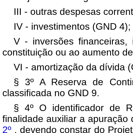
III - outras despesas corre
IV - investimentos (GND 4);
V - inversões financeiras,
constituição ou ao aumento de
VI - amortização da dívida 
§ 3º A Reserva de Contin
classificada no GND 9.
§ 4º O identificador de 
finalidade auxiliar a apuração
2º
, devendo constar do Proje