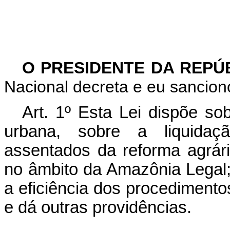
O PRESIDENTE DA REPÚ
Nacional decreta e eu sanciono
Art. 1º Esta Lei dispõe sob
urbana, sobre a liquidaç
assentados da reforma agrári
no âmbito da Amazônia Legal;
a eficiência dos procedimento
e dá outras providências.