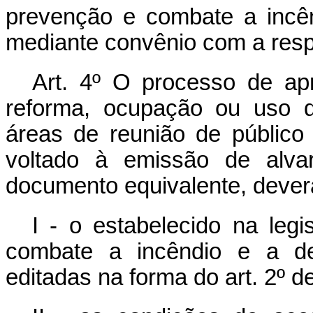
prevenção e combate a incê
mediante convênio com a respe
Art. 4º O processo de apr
reforma, ocupação ou uso d
áreas de reunião de público 
voltado à emissão de alvar
documento equivalente, dever
I - o estabelecido na leg
combate a incêndio e a de
editadas na forma do art. 2º de