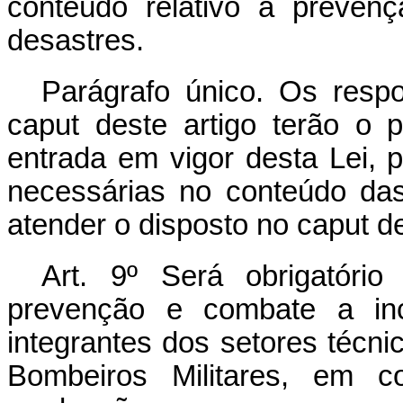
conteúdo relativo à preven
desastres.
Parágrafo único. Os respo
caput deste artigo terão o
entrada em vigor desta Lei,
necessárias no conteúdo das 
atender o disposto no caput de
Art. 9º Será obrigatório
prevenção e combate a inc
integrantes dos setores técni
Bombeiros Militares, em 