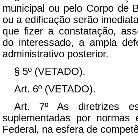
municipal ou pelo Corpo de B
ou a edificação serão imediata
que fizer a constatação, as
do interessado, a ampla def
administrativo posterior.
§ 5º (VETADO).
Art. 6º (VETADO).
Art. 7º As diretrizes e
suplementadas por normas es
Federal, na esfera de competên