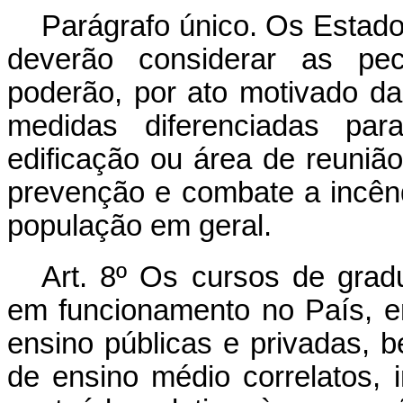
Parágrafo único. Os Estados
deverão considerar as pecu
poderão, por ato motivado da
medidas diferenciadas par
edificação ou área de reunião
prevenção e combate a incên
população em geral.
Art. 8º Os cursos de grad
em funcionamento no País, e
ensino públicas e privadas, 
de ensino médio correlatos, i