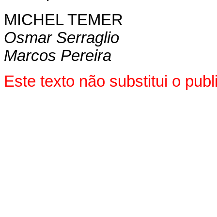
MICHEL TEMER
Osmar Serraglio
Marcos Pereira
Este texto não substitui o pu