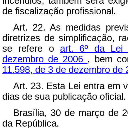
incêndios, também será exig
de fiscalização profissional.
Art. 22. As medidas prev
diretrizes de simplificação, 
se refere o
art. 6º da Le
dezembro de 2006
, bem co
11.598, de 3 de dezembro de
Art. 23. Esta Lei entra em 
dias de sua publicação oficial.
Brasília, 30 de março de 
da República.