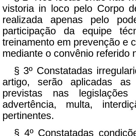
vistoria in loco pelo Corpo d
realizada apenas pelo pode
participação da equipe téc
treinamento em prevenção e c
mediante o convênio referido no
§ 3º Constatadas irregular
artigo, serão aplicadas as
previstas nas legislações 
advertência, multa, inter
pertinentes.
§ 4º Constatadas condiçõe