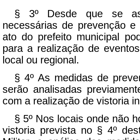
§ 3º Desde que se as
necessárias de prevenção e 
ato do prefeito municipal po
para a realização de eventos
local ou regional.
§ 4º As medidas de preven
serão analisadas previament
com a realização de vistoria in
§ 5º Nos locais onde não h
vistoria prevista no § 4º de