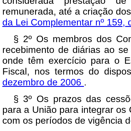
considerada prestação de 
remunerada, até a criação dos
da Lei Complementar nº 159,
§ 2º Os membros dos Cons
recebimento de diárias ao se
onde têm exercício para o 
Fiscal, nos termos do disp
dezembro de 2006
.
§ 3º Os prazos das cessõe
para a União para integrar os
com os períodos de vigência 