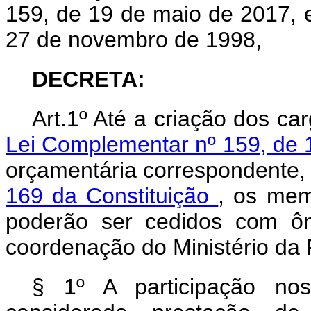
159, de 19 de maio de 2017, e 
27 de novembro de 1998,
DECRETA:
Art.1º Até a criação dos ca
Lei Complementar nº 159, de
orçamentária correspondente,
169 da Constituição
, os mem
poderão ser cedidos com ôn
coordenação do Ministério da
§ 1º A participação no