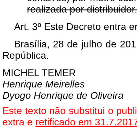
realizada por distribuidor
Art. 3º Este Decreto entra 
Brasília, 28 de julho de 2
República.
MICHEL TEMER
Henrique Meirelles
Dyogo Henrique de Oliveira
Este texto não substitui o pu
extra e
retificado em 31.7.201