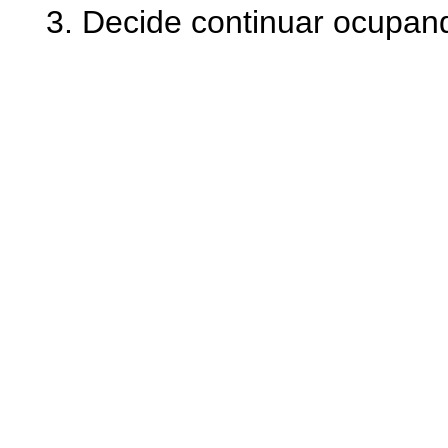
3. Decide continuar ocupan