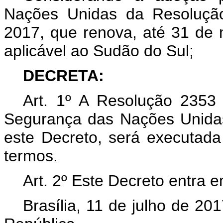
Nações Unidas da Resoluçã
2017, que renova, até 31 de
aplicável ao Sudão do Sul;
DECRETA:
Art. 1º A Resolução 2353
Segurança das Nações Unida
este Decreto, será executad
termos.
Art. 2º Este Decreto entra 
Brasília, 11 de julho de 2