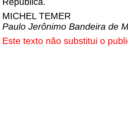
República.
MICHEL TEMER
Paulo Jerônimo Bandeira de M
Este texto não substitui o pu