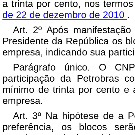
a trinta por cento, nos termo
de 22 de dezembro de 2010
.
Art. 2º Após manifestaçã
Presidente da República os b
empresa, indicando sua partic
Parágrafo único. O CNP
participação da Petrobras c
mínimo de trinta por cento e
empresa.
Art. 3º Na hipótese de a P
preferência, os blocos ser