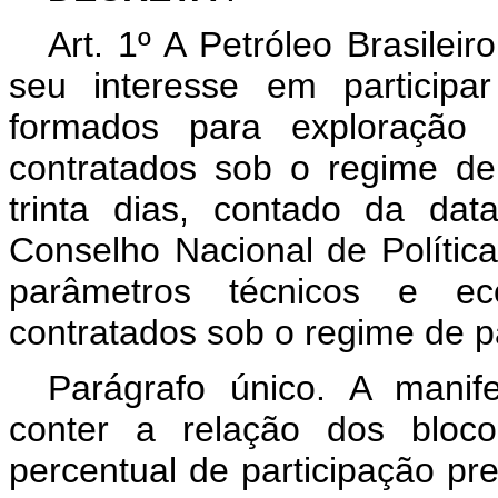
Art. 1º A Petróleo Brasilei
seu interesse em participa
formados para exploração
contratados sob o regime de
trinta dias, contado da da
Conselho Nacional de Polític
parâmetros técnicos e e
contratados sob o regime de p
Parágrafo único. A manif
conter a relação dos bloc
percentual de participação pre