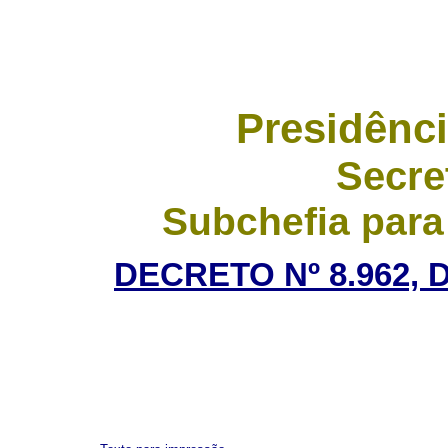
Presidênci
Secre
Subchefia para
DECRETO Nº 8.962, 