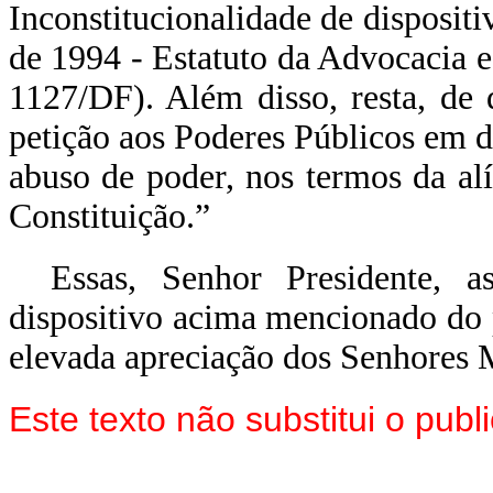
Inconstitucionalidade de dispositi
de 1994 - Estatuto da Advocacia
1127/DF). Além disso, resta, de 
petição aos Poderes Públicos em de
abuso de poder, nos termos da alí
Constituição.”
Essas, Senhor Presidente, 
dispositivo acima mencionado do 
elevada apreciação dos Senhores
Este texto não substitui o pu