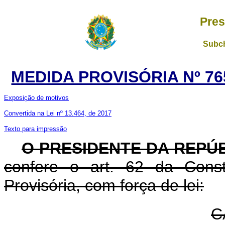
Pres
Subch
MEDIDA PROVISÓRIA Nº 76
Exposição de motivos
Convertida na Lei nº 13.464, de 2017
Texto para impressão
O PRESIDENTE DA REPÚ
confere o art. 62 da Const
Provisória, com força de lei:
C