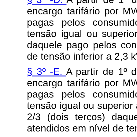
encargo tarifário por 
pagas pelos consumid
tensão igual ou superio
daquele pago pelos con
de tensão inferior a 2,3 k
§ 3º -E.
A partir de 1º 
encargo tarifário por 
pagas pelos consumid
tensão igual ou superior 
2/3 (dois terços) daq
atendidos em nível de ten