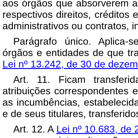
aos órgãos que absorverem 
respectivos direitos, créditos 
administrativos ou contratos, i
Parágrafo único. Aplica-
órgãos e entidades de que tr
Lei nº 13.242, de 30 de deze
Art. 11. Ficam transfer
atribuições correspondentes e
as incumbências, estabelecid
e de seus titulares, transferido
Art. 12. A
Lei nº 10.683, de