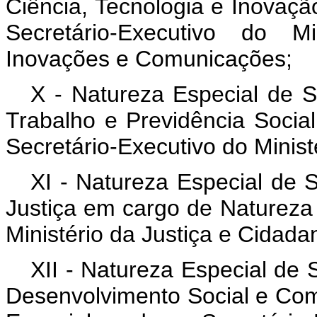
Ciência, Tecnologia e Inovaç
Secretário-Executivo do Mi
Inovações e Comunicações;
X - Natureza Especial de Se
Trabalho e Previdência Socia
Secretário-Executivo do Minist
XI - Natureza Especial de S
Justiça em cargo de Natureza 
Ministério da Justiça e Cidadan
XII - Natureza Especial de 
Desenvolvimento Social e Co