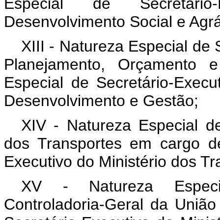
Especial de Secretário
Desenvolvimento Social e Agrá
XIII - Natureza Especial de 
Planejamento, Orçamento 
Especial de Secretário-Execu
Desenvolvimento e Gestão;
XIV - Natureza Especial de
dos Transportes em cargo de
Executivo do Ministério dos Tra
XV - Natureza Especia
Controladoria-Geral da Uniã