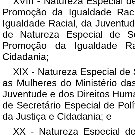
XVIII - Natureza Especial d
Promoção da Igualdade Raci
Igualdade Racial, da Juventu
de Natureza Especial de Se
Promoção da Igualdade Rac
Cidadania;
XIX - Natureza Especial de 
as Mulheres do Ministério da
Juventude e dos Direitos Hum
de Secretário Especial de Polí
da Justiça e Cidadania; e
XX - Natureza Especial de 