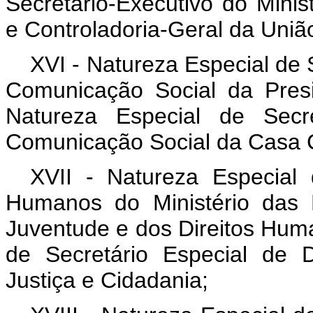
Secretário-Executivo do Minis
e Controladoria-Geral da Uniã
XVI - Natureza Especial de 
Comunicação Social da Pres
Natureza Especial de Secre
Comunicação Social da Casa Ci
XVII - Natureza Especial 
Humanos do Ministério das 
Juventude e dos Direitos Hum
de Secretário Especial de 
Justiça e Cidadania;