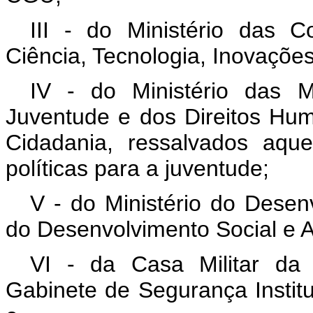
III - do Ministério das 
Ciência, Tecnologia, Inovaçõ
IV - do Ministério das M
Juventude e dos Direitos Hum
Cidadania, ressalvados aqu
políticas para a juventude;
V - do Ministério do Desenv
do Desenvolvimento Social e A
VI - da Casa Militar da
Gabinete de Segurança Institu