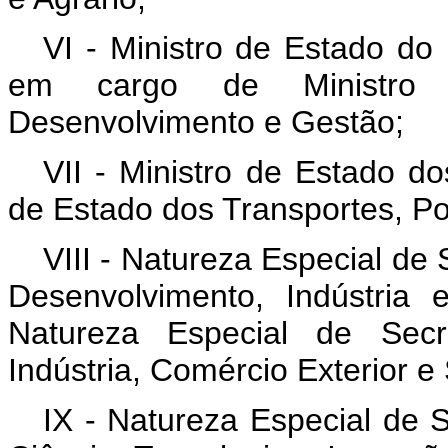
VI - Ministro de Estado d
em cargo de Ministro 
Desenvolvimento e Gestão;
VII - Ministro de Estado d
de Estado dos Transportes, Por
VIII - Natureza Especial de 
Desenvolvimento, Indústria
Natureza Especial de Secre
Indústria, Comércio Exterior e
IX - Natureza Especial de S