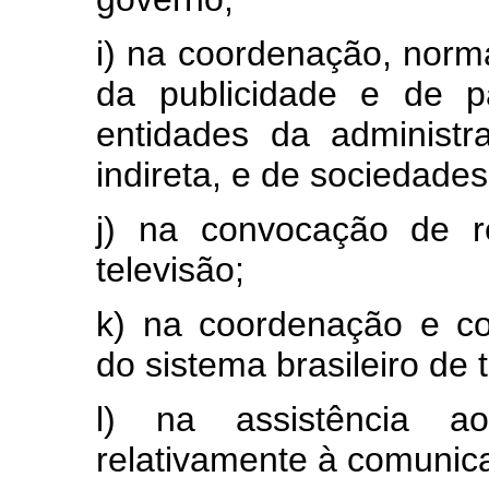
i) na coordenação, norma
da publicidade e de p
entidades da administra
indireta, e de sociedades
j) na convocação de r
televisão;
k) na coordenação e c
do sistema brasileiro de 
l) na assistência a
relativamente à comunic