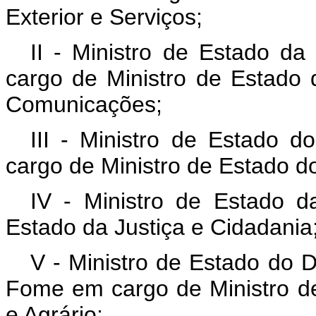
Exterior e Serviços;
II - Ministro de Estado da
cargo de Ministro de Estado 
Comunicações;
III - Ministro de Estado d
cargo de Ministro de Estado d
IV - Ministro de Estado d
Estado da Justiça e Cidadania
V - Ministro de Estado do 
Fome em cargo de Ministro d
e Agrário;