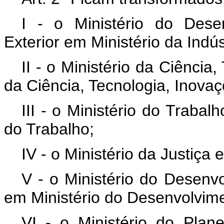
I - o Ministério do Dese
Exterior em Ministério da Indús
II - o Ministério da Ciência
da Ciência, Tecnologia, Inov
III - o Ministério do Trabal
do Trabalho;
IV - o Ministério da Justiça
V - o Ministério do Desen
em Ministério do Desenvolvime
VI - o Ministério do Pla