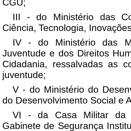
CGU;
III - do Ministério das 
Ciência, Tecnologia, Inovaçõ
IV - do Ministério das M
Juventude e dos Direitos Hum
Cidadania, ressalvadas as c
juventude;
V - do Ministério do Desenv
do Desenvolvimento Social e A
VI - da Casa Militar da
Gabinete de Segurança Institu