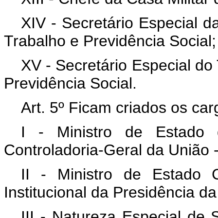
XIV - Secretário Especial d
Trabalho e Previdência Social;
XV - Secretário Especial do
Previdência Social.
Art. 5º Ficam criados os car
I - Ministro de Estado 
Controladoria-Geral da União 
II - Ministro de Estado
Institucional da Presidência d
III - Natureza Especial de 