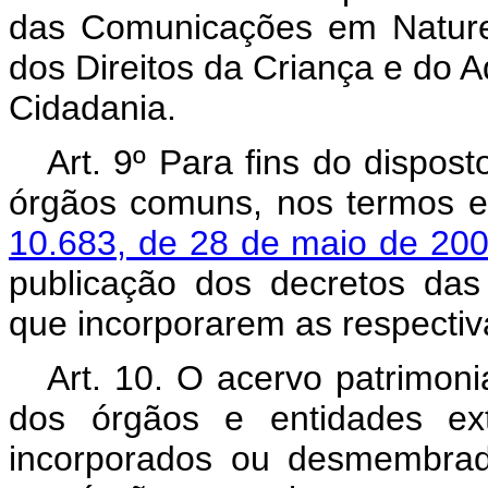
das Comunicações em Naturez
dos Direitos da Criança e do A
Cidadania.
Art. 9º Para fins do dispost
órgãos comuns, nos termos 
10.683, de 28 de maio de 20
publicação dos decretos das
que incorporarem as respecti
Art. 10. O acervo patrimoni
dos órgãos e entidades exti
incorporados ou desmembrado