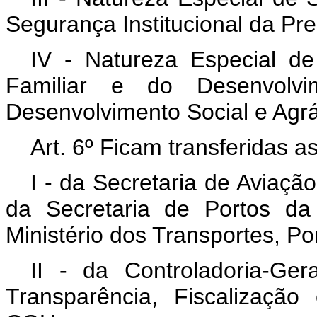
Segurança Institucional da Pr
IV - Natureza Especial de 
Familiar e do Desenvolvi
Desenvolvimento Social e Agrá
Art. 6º Ficam transferidas 
I - da Secretaria de Aviaçã
da Secretaria de Portos da
Ministério dos Transportes, Por
II - da Controladoria-Ge
Transparência, Fiscalização