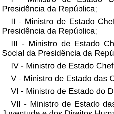
Presidência da República;
II - Ministro de Estado Che
Presidência da República;
III - Ministro de Estado 
Social da Presidência da Repú
IV - Ministro de Estado Che
V - Ministro de Estado das
VI - Ministro de Estado do 
VII - Ministro de Estado da
Juventude e dos Direitos Hum