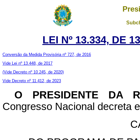
Pres
Subch
LEI Nº 13.334, DE 
Conversão da Medida Provisória nº 727, de 2016
Vide Lei nº 13.448, de 2017
(Vide Decreto nº 10.245, de 2020)
Vide Decreto nº 11.412, de 2023
O PRESIDENTE DA 
Congresso Nacional decreta e 
C