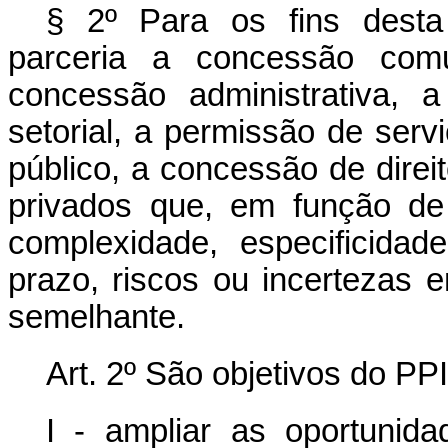
§ 2º Para os fins desta
parceria a concessão com
concessão administrativa, 
setorial, a permissão de ser
público, a concessão de direit
privados que, em função de
complexidade, especificidad
prazo, riscos ou incertezas e
semelhante.
Art. 2º São objetivos do PPI
I - ampliar as oportunid