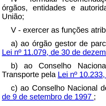
órgãos, entidades e autori
União;
V - exercer as funções atri
a) ao órgão gestor de parc
Lei nº 11.079, de 30 de deze
b) ao Conselho Nacional
Transporte pela
Lei nº 10.233
c) ao Conselho Nacional d
de 9 de setembro de 1997
;