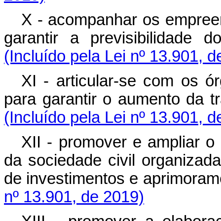
X - acompanhar os empreen
garantir a previsibilida
(Incluído pela Lei nº 13.901, 
XI - articular-se com os ó
para garantir o aumento da
(Incluído pela Lei nº 13.901, 
XII - promover e ampliar 
da sociedade civil organizad
de investimentos e aprimora
nº 13.901, de 2019)