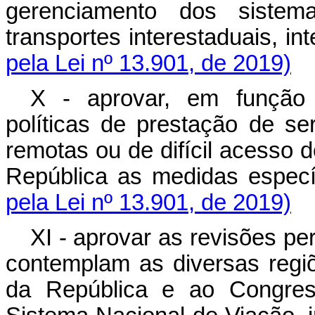
gerenciamento dos sistem
transportes interestaduais, 
pela Lei nº 13.901, de 2019)
X - aprovar, em função d
políticas de prestação de se
remotas ou de difícil acesso 
República as medidas espe
pela Lei nº 13.901, de 2019)
XI - aprovar as revisões pe
contemplam as diversas regi
da República e ao Congres