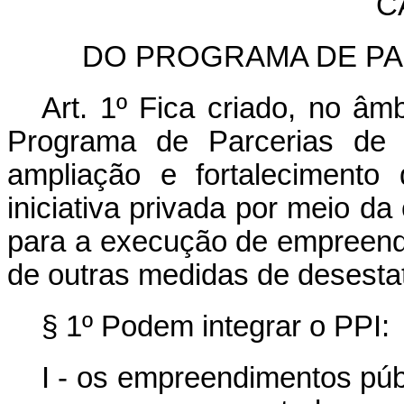
C
DO PROGRAMA DE PA
Art. 1º Fica criado, no âm
Programa de Parcerias de I
ampliação e fortalecimento
iniciativa privada por meio da
para a execução de empreendi
de outras medidas de desesta
§ 1º Podem integrar o PPI:
I - os empreendimentos púb