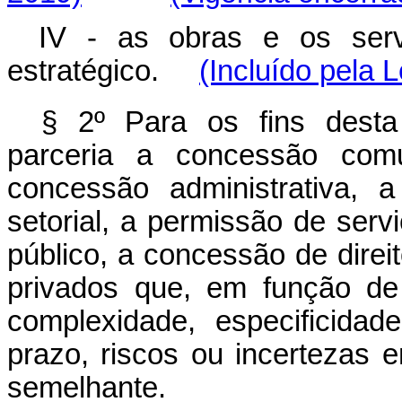
IV - as obras e os serv
estratégico.
(Incluído pela 
§ 2º Para os fins desta
parceria a concessão com
concessão administrativa, 
setorial, a permissão de ser
público, a concessão de direit
privados que, em função de
complexidade, especificidad
prazo, riscos ou incertezas e
semelhante.