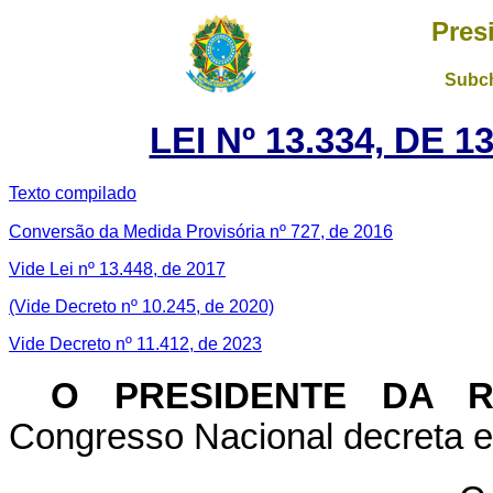
Pres
Subch
LEI Nº 13.334, DE 
Texto compilado
Conversão da Medida Provisória nº 727, de 2016
Vide Lei nº 13.448, de 2017
(Vide Decreto nº 10.245, de 2020)
Vide Decreto nº 11.412, de 2023
O PRESIDENTE DA 
Congresso Nacional decreta e 