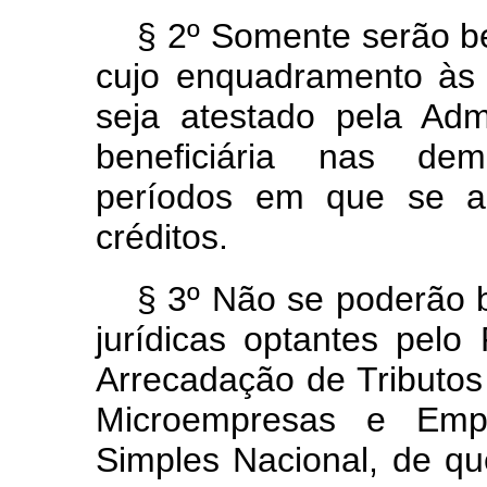
§ 2º Somente serão be
cujo enquadramento às 
seja atestado pela Adm
beneficiária nas dem
períodos em que se ap
créditos.
§ 3º Não se poderão b
jurídicas optantes pelo
Arrecadação de Tributos
Microempresas e Emp
Simples Nacional, de qu