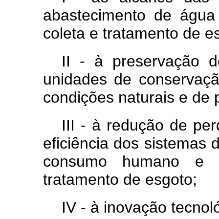
abastecimento de águ
coleta e tratamento de e
II - à preservação 
unidades de conservaçã
condições naturais e de
III - à redução de pe
eficiência dos sistemas
consumo humano e d
tratamento de esgoto;
IV - à inovação tecnol