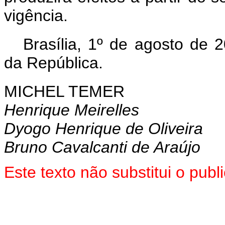
vigência.
Brasília, 1º de agosto de 
da República.
MICHEL TEMER
Henrique Meirelles
Dyogo Henrique de Oliveira
Bruno Cavalcanti de Araújo
Este texto não substitui o pu