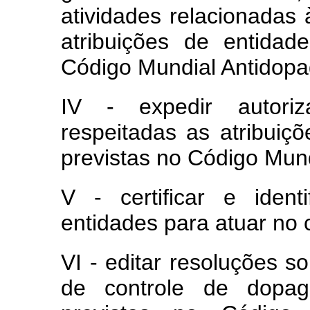
atividades relacionadas
atribuições de entidade
Código Mundial Antidop
IV - expedir autoriz
respeitadas as atribuiçõ
previstas no Código Mun
V - certificar e identi
entidades para atuar no
VI - editar resoluções s
de controle de dopa