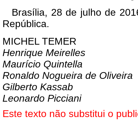
Brasília, 28 de julho de 20
República.
MICHEL TEMER
Henrique Meirelles
Maurício Quintella
Ronaldo Nogueira de Oliveira
Gilberto Kassab
Leonardo Picciani
Este texto não substitui o pu