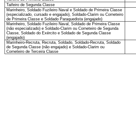
Taifeiro de Segunda Classe
Marinheiro, Soldado Fuzileiro Naval e Soldado de Primeira Classe
(especializado, cursado e engajado), Soldado-Clarim ou Corneteiro
de Primeira Classe e Soldado Paraquedista (engajado)
Marinheiro, Soldado Fuzileiro Naval, Soldado de Primeira Classe
(não especializado) e Soldado-Clarim ou Corneteiro de Segunda
Classe, Soldado do Exército e Soldado de Segunda Classe
(engajado)
Marinheiro-Recruta, Recruta, Soldado, Soldado-Recruta, Soldado
de Segunda Classe (não engajado) e Soldado-Clarim ou
Corneteiro de Terceira Classe