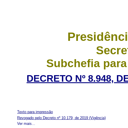
Presidênci
Secre
Subchefia para
DECRETO Nº 8.948, D
Texto para impressão
Revogado pelo Decreto nº 10.179, de 2019
(Vigência)
Ver mais...