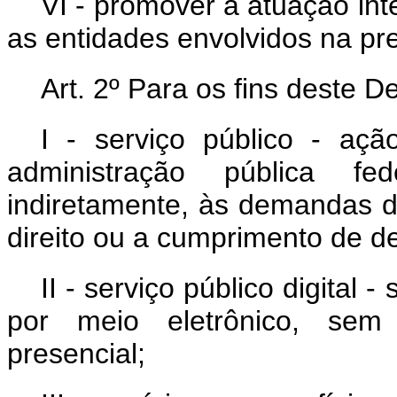
VI - promover a atuação int
as entidades envolvidos na pre
Art. 2º Para os fins deste D
I - serviço público - aç
administração pública fe
indiretamente, às demandas da
direito ou a cumprimento de d
II - serviço público digital 
por meio eletrônico, sem
presencial;