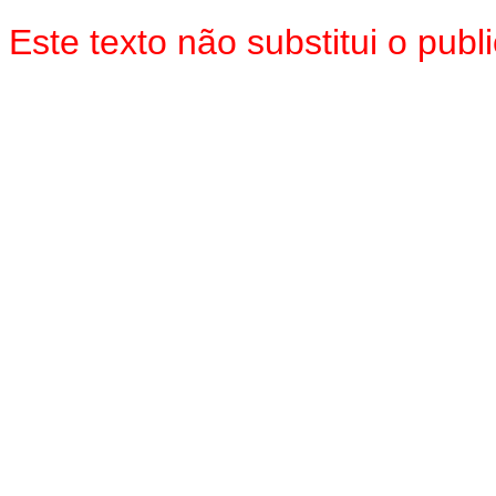
Este texto não substitui o pu