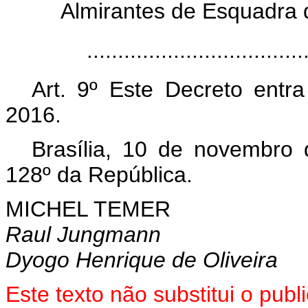
Almirantes de Esquadra 
..................................
Art. 9º Este Decreto ent
2016.
Brasília, 10 de novembro
128º da República.
MICHEL TEMER
Raul Jungmann
Dyogo Henrique de Oliveira
Este texto não substitui o pu