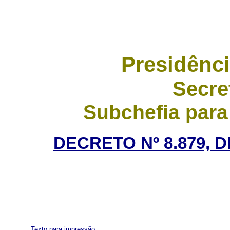
Presidênci
Secre
Subchefia para
DECRETO Nº 8.879, 
Texto para impressão