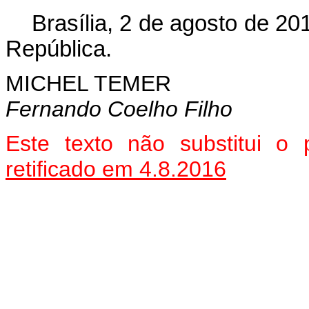
Brasília, 2 de agosto de 2
República.
MICHEL TEMER
Fernando Coelho Filho
Este texto não substitui o
retificado em 4.8.2016