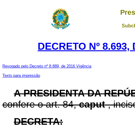
Pres
Subch
DECRETO Nº 8.693,
Revogado pelo Decreto nº 8.889, de 2016
Vigência
Texto para impressão
A PRESIDENTA DA REPÚ
confere o art. 84,
caput
, inci
DECRETA: