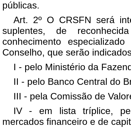
públicas.
Art. 2º O CRSFN será inte
suplentes, de reconhecid
conhecimento especializado
Conselho, que serão indicados
I - pelo Ministério da Fazen
II - pelo Banco Central do Br
III - pela Comissão de Valor
IV - em lista tríplice, p
mercados financeiro e de capit