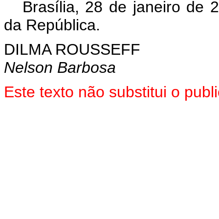
Brasília, 28 de janeiro de
da República.
DILMA ROUSSEFF
Nelson Barbosa
Este texto não substitui o pu