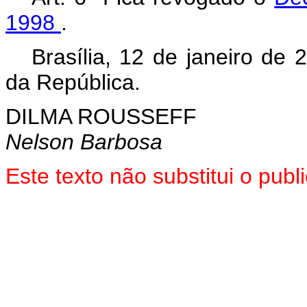
1998
.
Brasília, 12 de janeiro de
da República.
DILMA ROUSSEFF
Nelson Barbosa
Este texto não substitui o pu