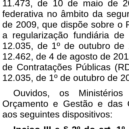
11.473, de 10 de maio de 2
federativa no âmbito da segur
de 2009, que dispõe sobre o
a regularização fundiária d
12.035, de 1º de outubro de 2
12.462, de 4 de agosto de 2011
de Contratações Públicas (RD
12.035, de 1º de outubro de 
Ouvidos, os Ministério
Orçamento e Gestão e das C
aos seguintes dispositivos: