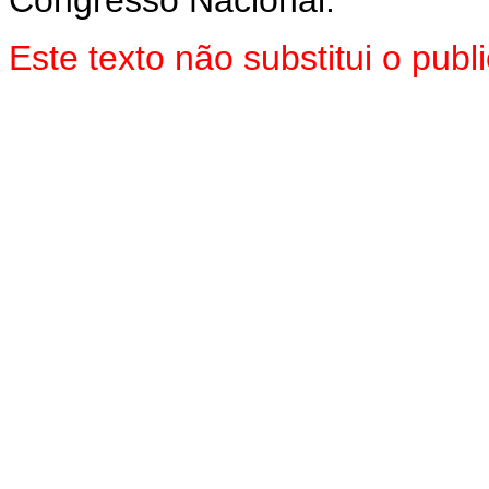
Este texto não substitui o pu