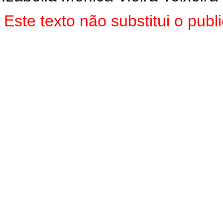
Este texto não substitui o pu