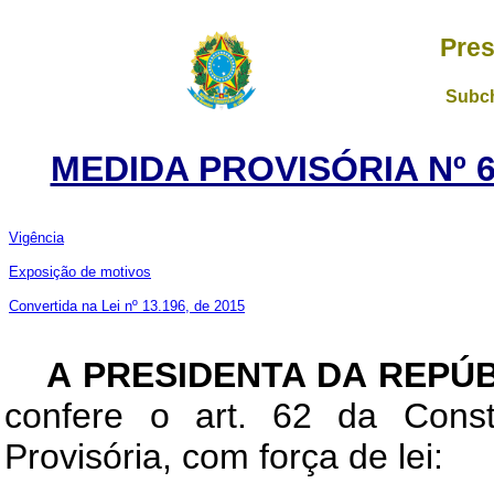
Pres
Subch
MEDIDA PROVISÓRIA Nº 6
Vigência
Exposição de motivos
Convertida na Lei nº 13.196, de 2015
A PRESIDENTA DA REPÚ
confere o art. 62 da Const
Provisória, com força de lei: