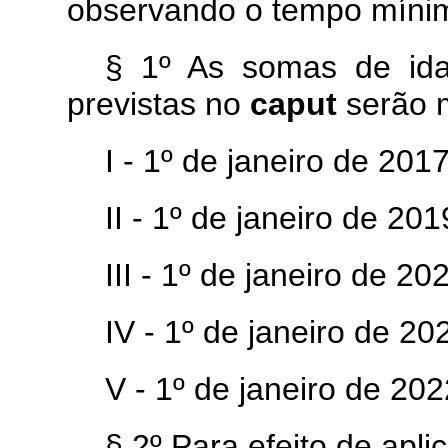
observando o tempo mínimo
§ 1º As somas de ida
previstas no
caput
serão 
I - 1º de janeiro de 2017
II - 1º de janeiro de 201
III - 1º de janeiro de 20
IV - 1º de janeiro de 20
V - 1º de janeiro de 202
§ 2º Para efeito de apl