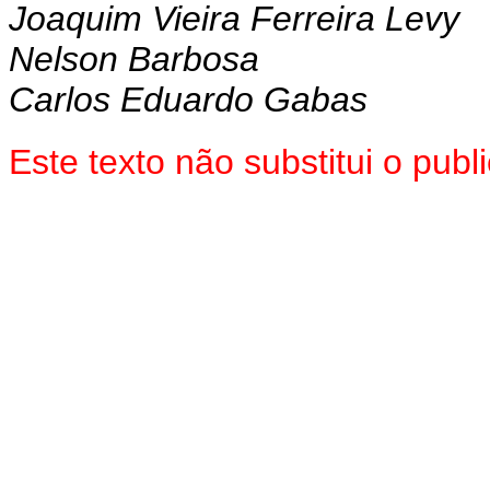
Joaquim Vieira Ferreira Levy
Nelson Barbosa
Carlos Eduardo Gabas
Este texto não substitui o pu