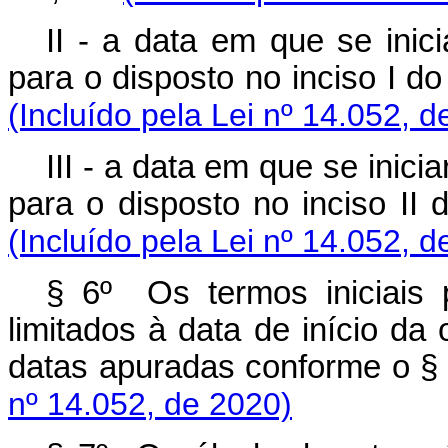
II - a data em que se inic
para o disposto no inciso I d
(Incluído pela Lei nº 14.052, d
III - a data em que se inici
para o disposto no inciso II
(Incluído pela Lei nº 14.052, d
§ 6º Os termos iniciais 
limitados à data de início da 
datas apuradas conforme o §
nº 14.052, de 2020)