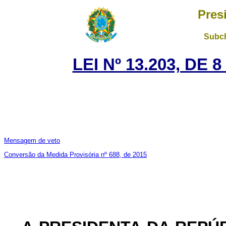
Pres
Subch
LEI Nº 13.203, DE
Mensagem de veto
Conversão da Medida Provisória nº 688, de 2015