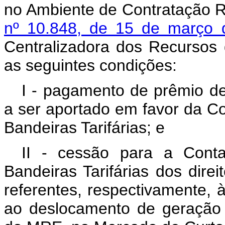
no Ambiente de Contratação R
nº 10.848, de 15 de março
Centralizadora dos Recursos 
as seguintes condições:
I - pagamento de prêmio de 
a ser aportado em favor da C
Bandeiras Tarifárias; e
II - cessão para a Cont
Bandeiras Tarifárias dos dire
referentes, respectivamente, 
ao deslocamento de geração h