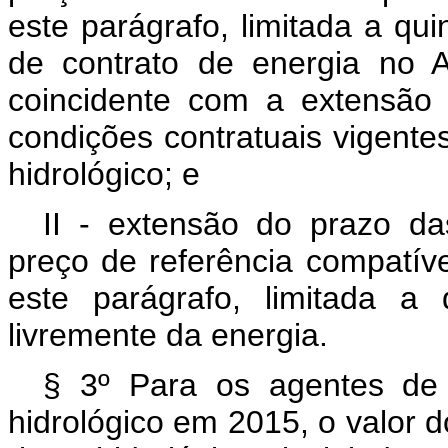
este parágrafo, limitada a qu
de contrato de energia no 
coincidente com a extensão
condições contratuais vigente
hidrológico; e
II - extensão do prazo d
preço de referência compatív
este parágrafo, limitada a
livremente da energia.
§ 3º Para os agentes de
hidrológico em 2015, o valor d