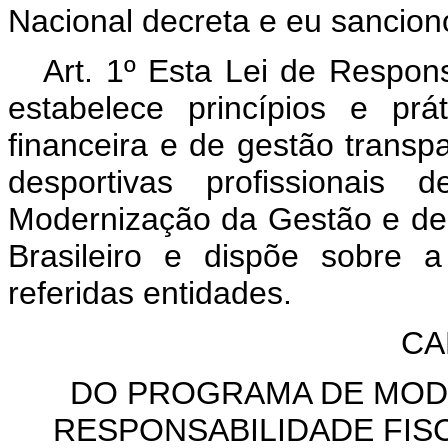
Nacional decreta e eu sanciono
Art. 1º Esta Lei de Respon
estabelece princípios e prá
financeira e de gestão transp
desportivas profissionais
Modernização da Gestão e de 
Brasileiro e dispõe sobre 
referidas entidades.
CA
DO PROGRAMA DE MOD
RESPONSABILIDADE FISC