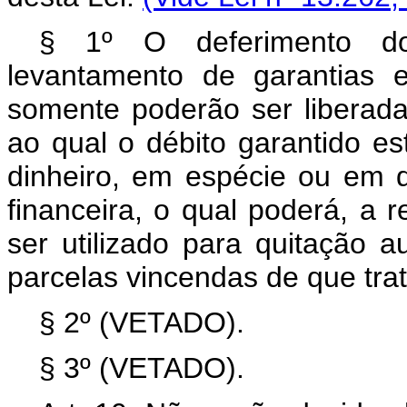
§ 1º O deferimento do
levantamento de garantias e
somente poderão ser liberad
ao qual o débito garantido es
dinheiro, em espécie ou em d
financeira, o qual poderá, a 
ser utilizado para quitação 
parcelas vincendas de que tra
§ 2º (VETADO).
§ 3º (VETADO).