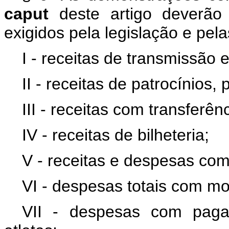
caput
deste artigo deverão 
exigidos pela legislação e pel
I - receitas de transmissão
II - receitas de patrocínios,
III - receitas com transferênc
IV - receitas de bilheteria;
V - receitas e despesas com
VI - despesas totais com mo
VII - despesas com paga