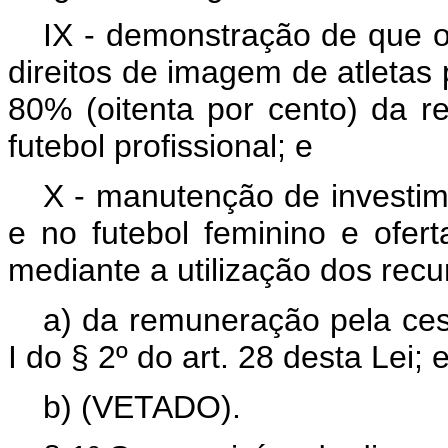
IX - demonstração de que 
direitos de imagem de atletas 
80% (oitenta por cento) da re
futebol profissional; e
X - manutenção de investim
e no futebol feminino e ofer
mediante a utilização dos recu
a) da remuneração pela cess
I do § 2º do art. 28 desta Lei; 
b) (VETADO).