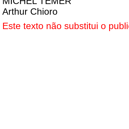
MICHEL TEMER
Arthur Chioro
Este texto não substitui o pu