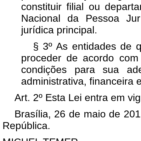
constituir filial ou dep
Nacional da Pessoa Jur
jurídica principal.
§ 3º As entidades de 
proceder de acordo com 
condições para sua ade
administrativa, financeira 
Art. 2º Esta Lei entra em vi
Brasília, 26 de maio de 20
República.