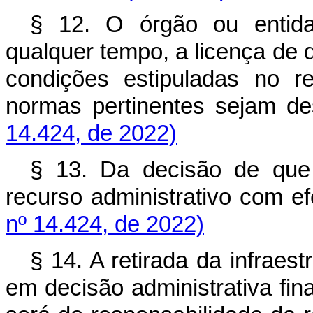
§ 12. O órgão ou entida
qualquer tempo, a licença de q
condições estipuladas no r
normas pertinentes sejam de
14.424, de 2022)
§ 13. Da decisão de que 
recurso administrativo com ef
nº 14.424, de 2022)
§ 14. A retirada da infraes
em decisão administrativa fin