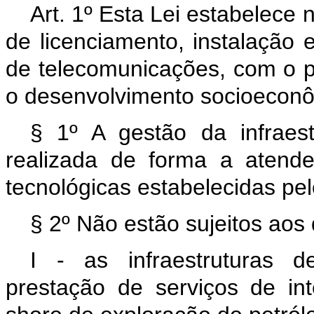
Art. 1º Esta Lei estabelece
de licenciamento, instalação 
de telecomunicações, com o p
o desenvolvimento socioeconô
§ 1º A gestão da infraes
realizada de forma a atend
tecnológicas estabelecidas pel
§ 2º Não estão sujeitos aos 
I - as infraestruturas 
prestação de serviços de in