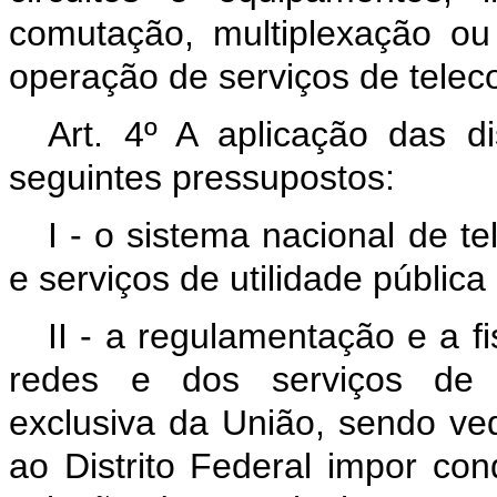
comutação, multiplexação ou
operação de serviços de tele
Art. 4º A aplicação das d
seguintes pressupostos:
I - o sistema nacional de 
e serviços de utilidade pública
II - a regulamentação e a f
redes e dos serviços de 
exclusiva da União, sendo ve
ao Distrito Federal impor co