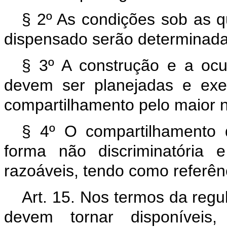
§ 2º As condições sob as q
dispensado serão determinada
§ 3º A construção e a ocu
devem ser planejadas e exe
compartilhamento pelo maior 
§ 4º O compartilhamento d
forma não discriminatória 
razoáveis, tendo como referênc
Art. 15. Nos termos da regu
devem tornar disponíveis