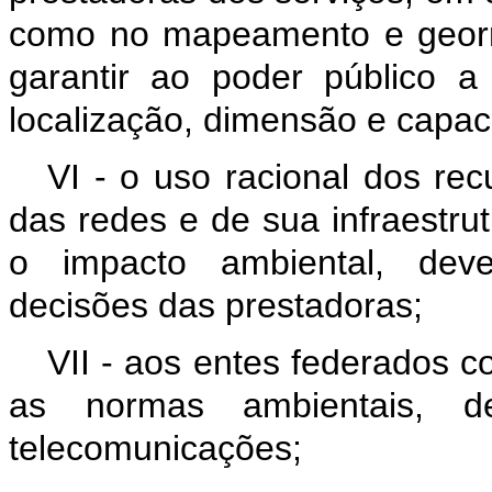
como no mapeamento e georr
garantir ao poder público 
localização, dimensão e capac
VI - o uso racional dos re
das redes e de sua infraestrut
o impacto ambiental, dev
decisões das prestadoras;
VII - aos entes federados c
as normas ambientais, de
telecomunicações;