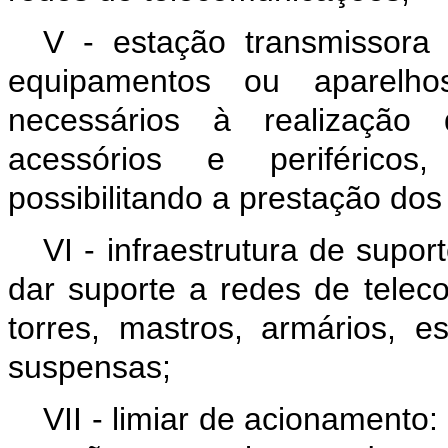
V - estação transmissora
equipamentos ou aparelho
necessários à realização 
acessórios e periféricos
possibilitando a prestação do
VI - infraestrutura de suport
dar suporte a redes de telec
torres, mastros, armários, es
suspensas;
VII - limiar de acionamento