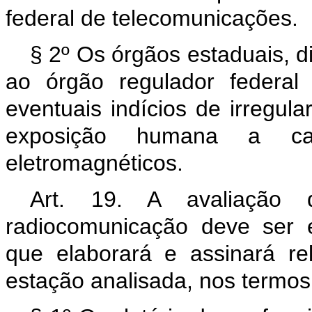
federal de telecomunicações.
§ 2º Os órgãos estaduais, di
ao órgão regulador federal
eventuais indícios de irregula
exposição humana a cam
eletromagnéticos.
Art. 19. A avaliação 
radiocomunicação deve ser 
que elaborará e assinará re
estação analisada, nos termos