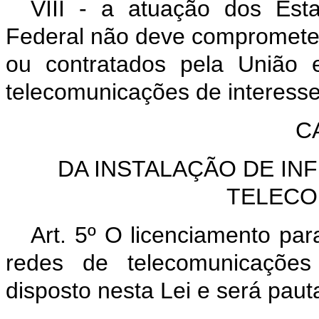
VIII - a atuação dos Esta
Federal não deve comprometer
ou contratados pela União 
telecomunicações de interesse 
C
DA INSTALAÇÃO DE IN
TELECO
Art. 5º O licenciamento par
redes de telecomunicaçõe
disposto nesta Lei e será paut