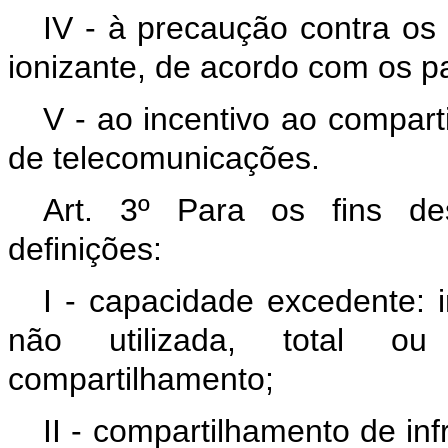
IV - à precaução contra os
ionizante, de acordo com os pa
V - ao incentivo ao compart
de telecomunicações.
Art. 3º Para os fins de
definições:
I - capacidade excedente: i
não utilizada, total ou 
compartilhamento;
II - compartilhamento de inf