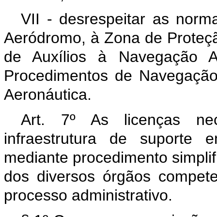
VII - desrespeitar as norm
Aeródromo, à Zona de Proteçã
de Auxílios à Navegação 
Procedimentos de Navegação
Aeronáutica.
Art. 7º As licenças ne
infraestrutura de suporte
mediante procedimento simplif
dos diversos órgãos compete
processo administrativo.