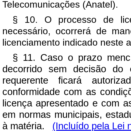
Telecomunicações (Anatel).
§ 10. O processo de lic
necessário, ocorrerá de man
licenciamento indicado neste a
§ 11. Caso o prazo menci
decorrido sem decisão do 
requerente ficará autoriz
conformidade com as condiçõ
licença apresentado e com as
em normas municipais, estaduai
à matéria.
(Incluído pela Lei