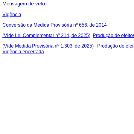
Mensagem de veto
Vigência
Conversão da Medida Provisória nº 656, de 2014
(Vide Lei Complementar nº 214, de 2025)
Produção de efeito
(
Vide Medida Provisória nº 1.303, de 2025)
Produção de efei
Vigência encerrada