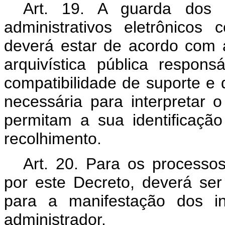
Art. 19. A guarda dos d
administrativos eletrônicos
deverá estar de acordo com a
arquivística pública respons
compatibilidade de suporte e
necessária para interpretar
permitam a sua identificaç
recolhimento.
Art. 20. Para os processos
por este Decreto, deverá ser
para a manifestação dos i
administrador.