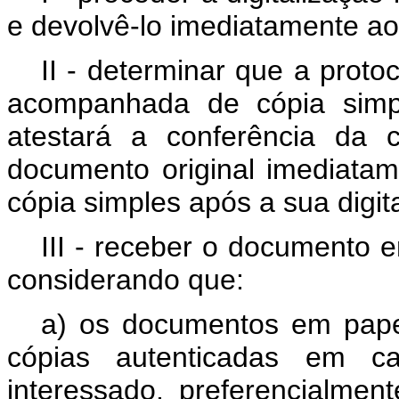
e devolvê-lo imediatamente ao
II - determinar que a proto
acompanhada de cópia simpl
atestará a conferência da 
documento original imediatam
cópia simples após a sua digit
III - receber o documento e
considerando que:
a) os documentos em papel
cópias autenticadas em ca
interessado, preferencialme